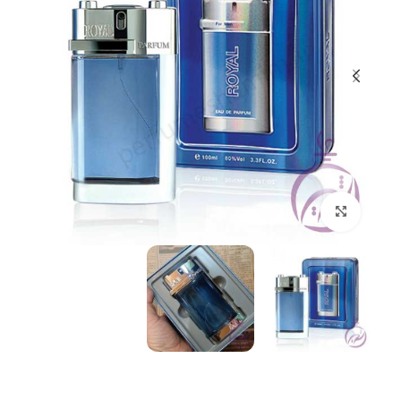
بزرگنمایی تصویر