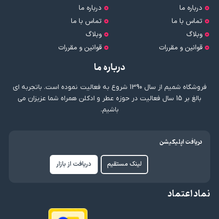
درباره ما
درباره ما
تماس با ما
تماس با ما
وبلاگ
وبلاگ
قوانین و مقررات
قوانین و مقررات
درباره ما
فروشگاه شمیم از سال 1390 شروع به فعالیت نموده است. باتجربه ای
بالغ بر 15 سال فعالیت در حوزه عطر و ادکلن همراه شما عزیزان می
باشیم.
دریافت اپلیکیشن
لینک مستقیم
دریافت از بازار
نماد اعتماد