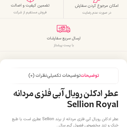
تضمین کیفیت و اصالت
امکان مرجوع کردن سفارش
فروش مستقیم از شرکت
در صورت عدم رضایت
ارسال سریع سفارشات
با پست پیشتاز
توضیحات
توضیحات تکمیلی
نظرات (0)
عطر ادکلن رویال آبی فلزی مردانه
Sellion Royal
عطر ادکلن رویال آبی فلزی مردانه از برند Sellion عطری است با طبع
خنک و تند مخصوص فصول گرم سال .