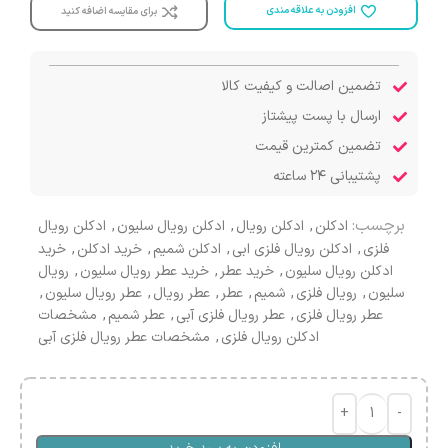
افزودن به علاقه مندی
برای مقایسه اضافه کنید
تضمین اصالت و کیفیت کالا
ارسال با پست پیشتاز
تضمین کمترین قیمت
پشتیبانی ۲۴ ساعته
برچسب:
ادکلن
,
ادکلن رویال
,
ادکلن رویال سلیون
,
ادکلن رویال
فلزی
,
ادکلن رویال فلزی ابی
,
ادکلن شمیم
,
خرید ادکلن
,
خرید
ادکلن رویال سلیون
,
خرید عطر
,
خرید عطر رویال سلیون
,
رویال
سلیون
,
رویال فلزی
,
شمیم
,
عطر
,
عطر رویال
,
عطر رویال سلیون
,
عطر رویال فلزی
,
عطر رویال فلزی آبی
,
عطر شمیم
,
مشخصات
ادکلن رویال فلزی
,
مشخصات عطر رویال فلزی آبی