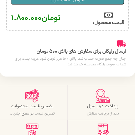
افزودن به سبد خرید
تومان
1.800.000
قیمت محصول:​
ارسال رایگان برای سفارش های بالای ۵۰۰ تومان
چنان چه جمع صورت حساب شما بالای ۵۰۰ هزار تومان شود هزینه پست برای
شما به صورت رایگان محاصبه خواهد شد.
پرداخت درب منزل
تضمین قیمت محصولات
بعد از دریافت سفارش
کمترین قیمت در سطح اینترنت