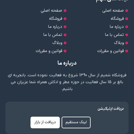
صفحه اصلی
صفحه اصلی
فروشگاه
فروشگاه
درباره ما
درباره ما
تماس با ما
تماس با ما
وبلاگ
وبلاگ
قوانین و مقررات
قوانین و مقررات
درباره ما
فروشگاه شمیم از سال 1390 شروع به فعالیت نموده است. باتجربه ای
بالغ بر 15 سال فعالیت در حوزه عطر و ادکلن همراه شما عزیزان می
باشیم.
دریافت اپلیکیشن
لینک مستقیم
دریافت از بازار