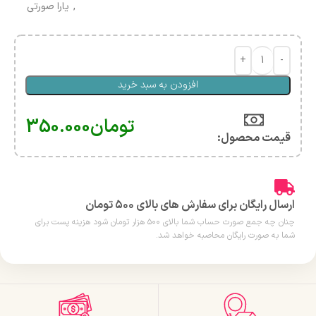
,
یارا صورتی
افزودن به سبد خرید
تومان
350.000
قیمت محصول:​
ارسال رایگان برای سفارش های بالای ۵۰۰ تومان
چنان چه جمع صورت حساب شما بالای ۵۰۰ هزار تومان شود هزینه پست برای
شما به صورت رایگان محاصبه خواهد شد.