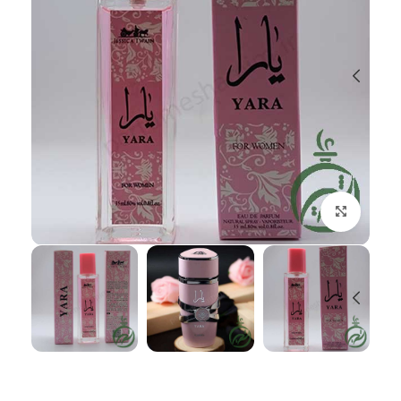
بزرگنمایی تصویر