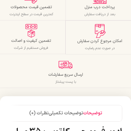
پرداخت درب منزل
تضمین قیمت محصولات
بعد از دریافت سفارش
کمترین قیمت در سطح اینترنت
تضمین کیفیت و اصالت
امکان مرجوع کردن سفارش
فروش مستقیم از شرکت
در صورت عدم رضایت
ارسال سریع سفارشات
با پست پیشتاز
توضیحات
توضیحات تکمیلی
نظرات (0)