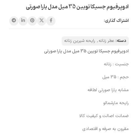
ادوپرفیوم جسیکا تویین 35 میل مدل یارا صورتی
اشتراک گذاری:
دسته:
عطر زنانه
,
رایحه شیرین زنانه
ادوپرفیوم جسیکا تویین 35 میل مدل یارا صورتی
جنسیت : زنانه
حجم : 35 میل
مشابه یارا صورتی لطافه
رایحه مارشمالو
ضمانت اصالت و کیفیت کالا
مقرون به صرفه و اقتصادی